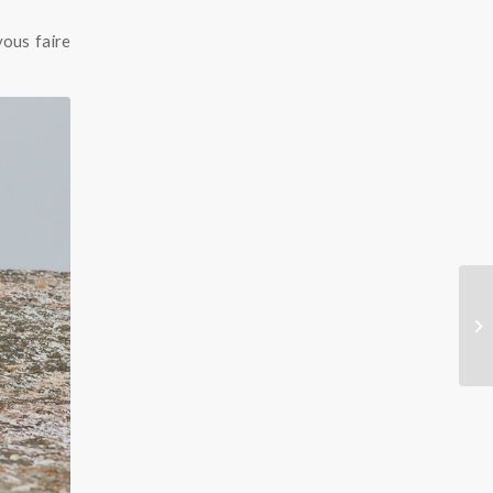
vous faire