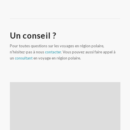
Un conseil ?
Pour toutes questions sur les voyages en région polaire,
n’hésitez-pas à nous
contacter
. Vous pouvez aussi faire appel à
un
consultant
en voyage en région polaire.