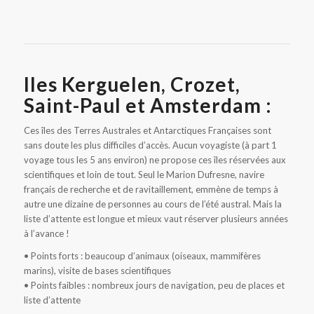
Iles Kerguelen, Crozet,
Saint-Paul et Amsterdam :
Ces îles des Terres Australes et Antarctiques Françaises sont
sans doute les plus difficiles d’accès. Aucun voyagiste (à part 1
voyage tous les 5 ans environ) ne propose ces îles réservées aux
scientifiques et loin de tout. Seul le Marion Dufresne, navire
français de recherche et de ravitaillement, emmène de temps à
autre une dizaine de personnes au cours de l’été austral. Mais la
liste d’attente est longue et mieux vaut réserver plusieurs années
à l’avance !
• Points forts : beaucoup d’animaux (oiseaux, mammifères
marins), visite de bases scientifiques
• Points faibles : nombreux jours de navigation, peu de places et
liste d’attente