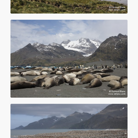
Paysage et éléphants de mer en Géorgie du Sud