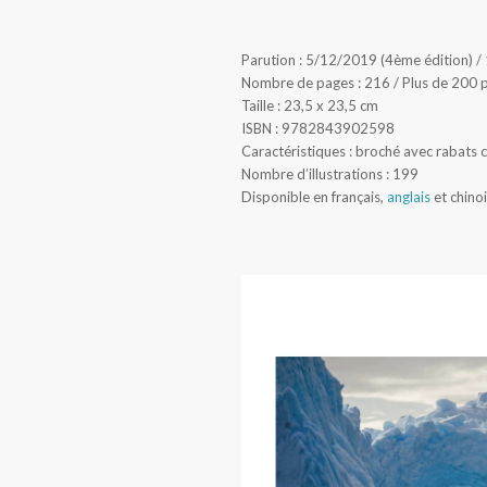
Parution : 5/12/2019 (4ème édition) / 
Nombre de pages : 216 / Plus de 200 
Taille : 23,5 x 23,5 cm
ISBN : 9782843902598
Caractéristiques : broché avec rabats 
Nombre d’illustrations : 199
Disponible en français,
anglais
et chino