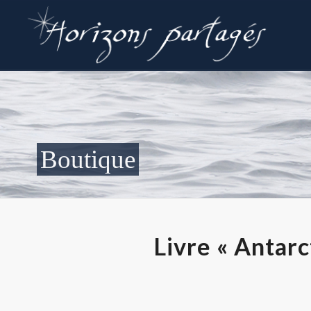
Boutique
Livre « Antarc