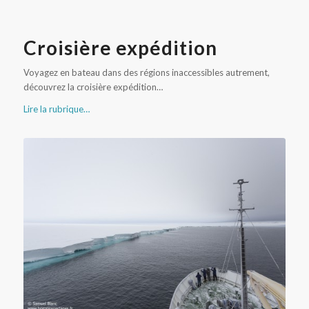
Croisière expédition
Voyagez en bateau dans des régions inaccessibles autrement,
découvrez la croisière expédition…
Lire la rubrique…
Croisière expédition en Antarctique