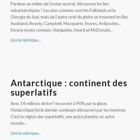
Perdues au milieu de l’océan austral, découvrez les îles
subantarctiques ! Les plus connues sont les Falklands et la
Géorgie du Sud, mais de l’autre coté du globe se trouvent les îles
Auckland, Bounty, Campbell, Macquarie, Snares, Antipodes…
Encore moins connues ; Kerguelen, Heard et McDonald…
Lire la rubrique…
Antarctique : continent des
superlatifs
Avec 14 millions de km² recouvert à 90% par la glace,
l’Antarctique fut le dernier continent découvert par les hommes.
C’est la région des superlatifs, une autre planète, un autre
monde…
Lire la rubrique…