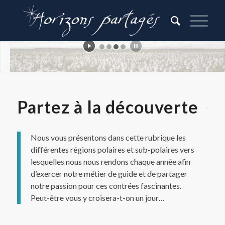
Partez à la découverte
Nous vous présentons dans cette rubrique les
différentes régions polaires et sub-polaires vers
lesquelles nous nous rendons chaque année afin
d’exercer notre métier de guide et de partager
notre passion pour ces contrées fascinantes.
Peut-être vous y croisera-t-on un jour…