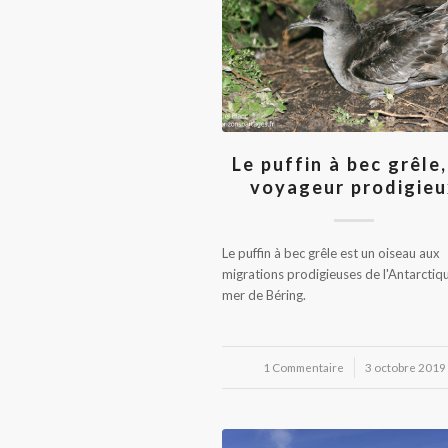
Le puffin à bec grêle,
voyageur prodigieu
Le puffin à bec grêle est un oiseau aux
migrations prodigieuses de l'Antarctiqu
mer de Béring.
1 Commentaire
/
3 octobre 2019