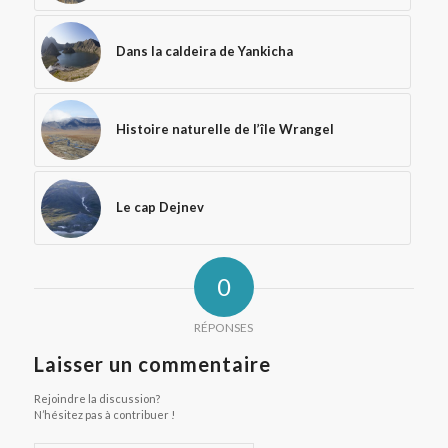
Dans la caldeira de Yankicha
Histoire naturelle de l’île Wrangel
Le cap Dejnev
0
RÉPONSES
Laisser un commentaire
Rejoindre la discussion?
N’hésitez pas à contribuer !