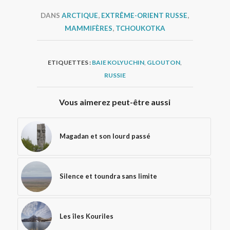
DANS
ARCTIQUE
,
EXTRÊME-ORIENT RUSSE
,
MAMMIFÈRES
,
TCHOUKOTKA
ETIQUETTES :
BAIE KOLYUCHIN
,
GLOUTON
,
RUSSIE
Vous aimerez peut-être aussi
Magadan et son lourd passé
Silence et toundra sans limite
Les îles Kouriles