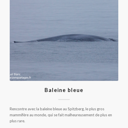
Baleine bleue
Rencontre avec la baleine bleue au Spitzberg, le plus gros
mammifère au monde, qui se fait malheureusement de plus en
plus rare.