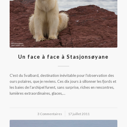
Un face à face à Stasjonsøyane
C'est du Svalbard, destination inévitable pour l'observation des
ours polaires, que je reviens. Ces dix jours à sillonner les fjords et
les baies de l'archipel furent, sans surprise, riches en rencontres,
lumières extraordinaires, glaces,…
3 Commentaires
/
17 juillet 2011