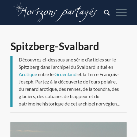
Spitzberg-Svalbard
Découvrez ci-dessous une série d’articles sur le
Spitzberg dans l’archipel du Svalbard, situé en
Arctique
entre le
Groenland
et la Terre François-
Joseph. Partez à la découverte de l’ours polaire,
du renard arctique, des rennes, de la toundra, des
glaciers, des cabanes de trappeur et du
patrimoine historique de cet archipel norvégien…