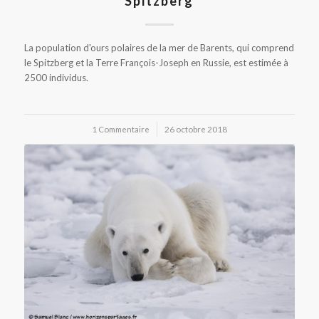
Spitzberg
La population d'ours polaires de la mer de Barents, qui comprend
le Spitzberg et la Terre François-Joseph en Russie, est estimée à
2500 individus.
1 Commentaire
/
26 octobre 2018