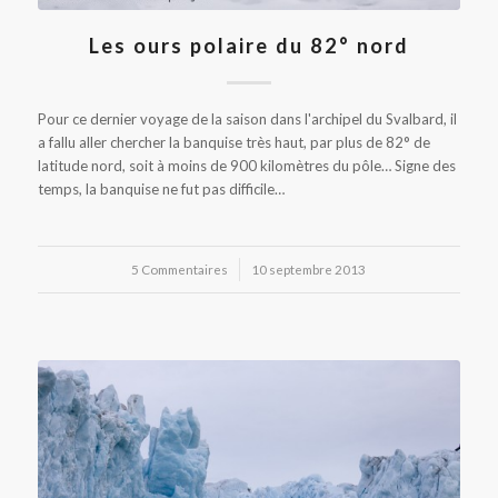
Les ours polaire du 82° nord
Pour ce dernier voyage de la saison dans l'archipel du Svalbard, il
a fallu aller chercher la banquise très haut, par plus de 82° de
latitude nord, soit à moins de 900 kilomètres du pôle… Signe des
temps, la banquise ne fut pas difficile…
5 Commentaires
/
10 septembre 2013