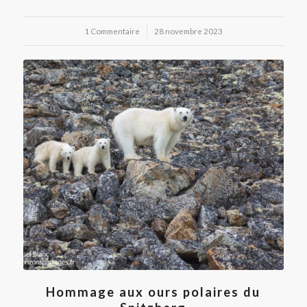
1 Commentaire
/
28 novembre 2023
Hommage aux ours polaires du