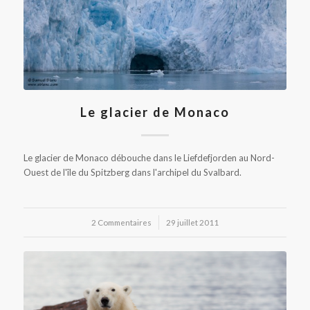
Le glacier de Monaco
Le glacier de Monaco débouche dans le Liefdefjorden au Nord-
Ouest de l'île du Spitzberg dans l'archipel du Svalbard.
2 Commentaires
/
29 juillet 2011