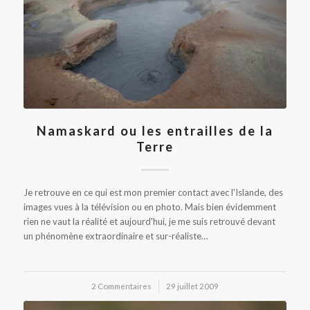
Namaskard ou les entrailles de la
Terre
Je retrouve en ce qui est mon premier contact avec l'Islande, des
images vues à la télévision ou en photo. Mais bien évidemment
rien ne vaut la réalité et aujourd'hui, je me suis retrouvé devant
un phénomène extraordinaire et sur-réaliste…
2 Commentaires
/
29 juillet 2009