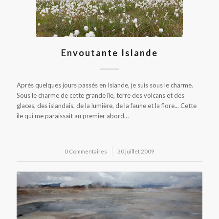
Envoutante Islande
Après quelques jours passés en Islande, je suis sous le charme.
Sous le charme de cette grande île, terre des volcans et des
glaces, des islandais, de la lumière, de la faune et la flore... Cette
île qui me paraissait au premier abord…
0 Commentaires
/
30 juillet 2009