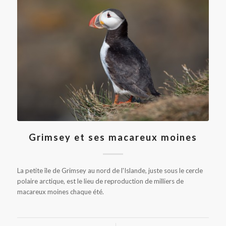
Grimsey et ses macareux moines
La petite île de Grimsey au nord de l'Islande, juste sous le cercle
polaire arctique, est le lieu de reproduction de milliers de
macareux moines chaque été.