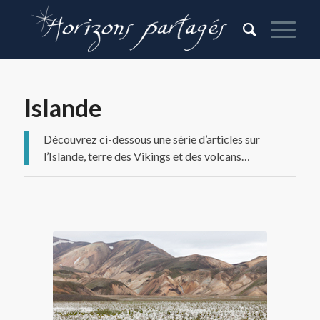
Islande
Découvrez ci-dessous une série d’articles sur
l’Islande, terre des Vikings et des volcans…