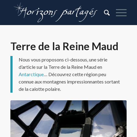
Terre de la Reine Maud
Nous vous proposons ci-dessous, une série
d’article sur la Terre de la Reine Maud en
Antarctique
… Découvrez cette région peu
connue aux montagnes impressionnantes sortant
de la calotte polaire.