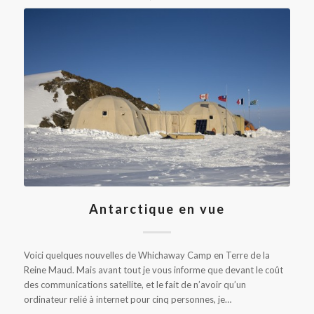
Antarctique en vue
Voici quelques nouvelles de Whichaway Camp en Terre de la
Reine Maud. Mais avant tout je vous informe que devant le coût
des communications satellite, et le fait de n’avoir qu’un
ordinateur relié à internet pour cinq personnes, je…