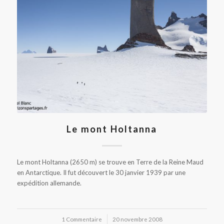
Le mont Holtanna
Le mont Holtanna (2650 m) se trouve en Terre de la Reine Maud
en Antarctique. Il fut découvert le 30 janvier 1939 par une
expédition allemande.
1 Commentaire
/
20 novembre 2008