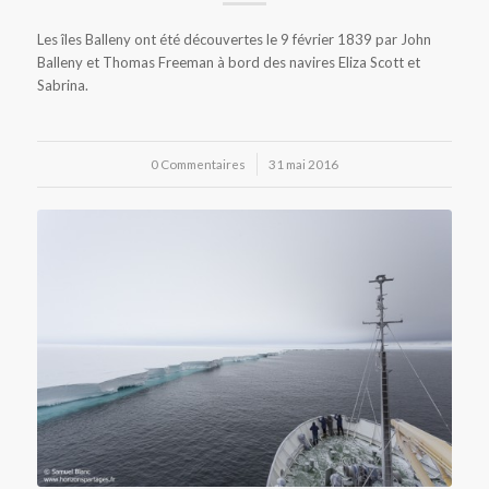
Les îles Balleny ont été découvertes le 9 février 1839 par John
Balleny et Thomas Freeman à bord des navires Eliza Scott et
Sabrina.
0 Commentaires
/
31 mai 2016