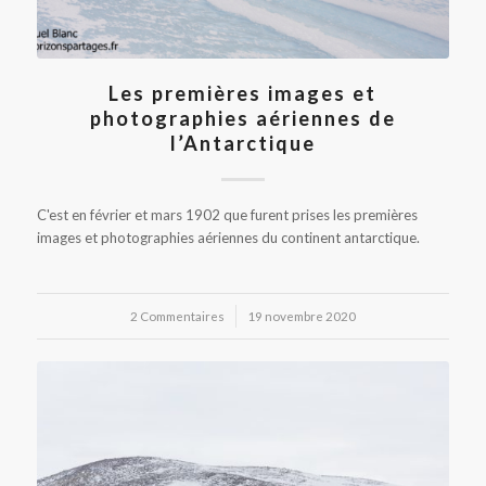
Les premières images et
photographies aériennes de
l’Antarctique
C'est en février et mars 1902 que furent prises les premières
images et photographies aériennes du continent antarctique.
2 Commentaires
/
19 novembre 2020