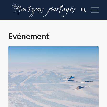
Evénement