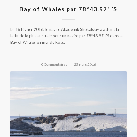
Bay of Whales par 78°43.971’S
Le 16 février 2016, le navire Akademik Shokalskiy a atteint la
latitude la plus australe pour un navire par 78°43.971'S dans la
Bay of Whales en mer de Ross.
0 Commentaires
/
25 mars 2016