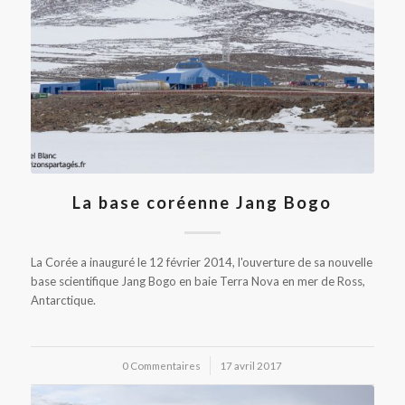
La base coréenne Jang Bogo
La Corée a inauguré le 12 février 2014, l'ouverture de sa nouvelle
base scientifique Jang Bogo en baie Terra Nova en mer de Ross,
Antarctique.
0 Commentaires
/
17 avril 2017