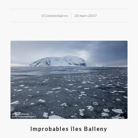
0 Commentaires
/
23 mars 2017
Improbables îles Balleny