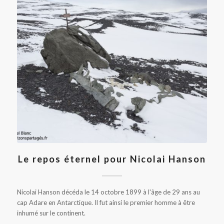
Le repos éternel pour Nicolai Hanson
Nicolai Hanson décéda le 14 octobre 1899 à l'âge de 29 ans au
cap Adare en Antarctique. Il fut ainsi le premier homme à être
inhumé sur le continent.