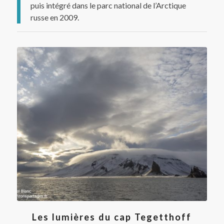
puis intégré dans le parc national de l’Arctique
russe en 2009.
Les lumières du cap Tegetthoff