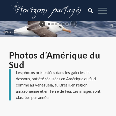
Photos
Photos d’Amérique du
Sud
Les photos présentées dans les galeries ci-
dessous, ont été réalisées en Amérique du Sud
comme au Venezuela, au Brésil, en région
amazonienne et en Terre de Feu. Les images sont
classées par année.