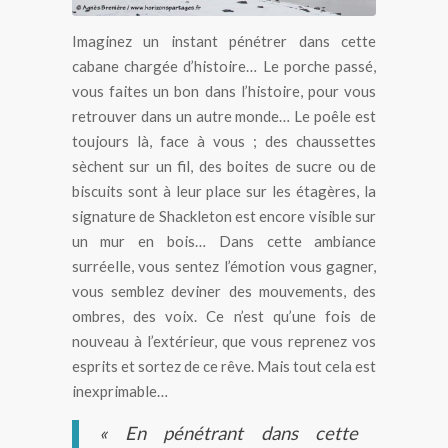
Imaginez un instant pénétrer dans cette
cabane chargée d’histoire… Le porche passé,
vous faites un bon dans l’histoire, pour vous
retrouver dans un autre monde… Le poêle est
toujours là, face à vous ; des chaussettes
sèchent sur un fil, des boites de sucre ou de
biscuits sont à leur place sur les étagères, la
signature de Shackleton est encore visible sur
un mur en bois… Dans cette ambiance
surréelle, vous sentez l’émotion vous gagner,
vous semblez deviner des mouvements, des
ombres, des voix. Ce n’est qu’une fois de
nouveau à l’extérieur, que vous reprenez vos
esprits et sortez de ce rêve. Mais tout cela est
inexprimable…
« En pénétrant dans cette