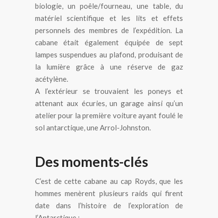
biologie, un poêle/fourneau, une table, du
matériel scientifique et les lits et effets
personnels des membres de l’expédition. La
cabane était également équipée de sept
lampes suspendues au plafond, produisant de
la lumière grâce à une réserve de gaz
acétylène.
A l’extérieur se trouvaient les poneys et
attenant aux écuries, un garage ainsi qu’un
atelier pour la première voiture ayant foulé le
sol antarctique, une Arrol-Johnston.
Des moments-clés
C’est de cette cabane au cap Royds, que les
hommes menèrent plusieurs raids qui firent
date dans l’histoire de l’exploration de
l’Antarctique :