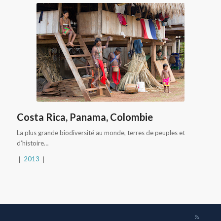
Costa Rica, Panama, Colombie
La plus grande biodiversité au monde, terres de peuples et
d’histoire…
❘
2013
❘