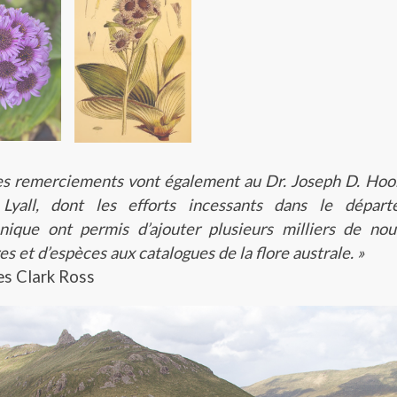
s remerciements vont également au Dr. Joseph D. Hoo
Lyall, dont les efforts incessants dans le départ
nique ont permis d’ajouter plusieurs milliers de no
es et d’espèces aux catalogues de la flore australe. »
s Clark Ross