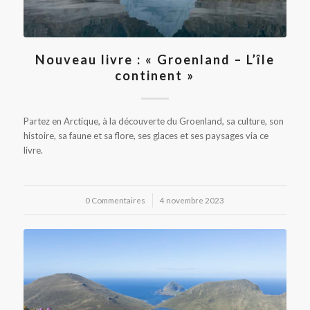
Nouveau livre : « Groenland – L’île
continent »
Partez en Arctique, à la découverte du Groenland, sa culture, son
histoire, sa faune et sa flore, ses glaces et ses paysages via ce
livre.
0 Commentaires
/
4 novembre 2023