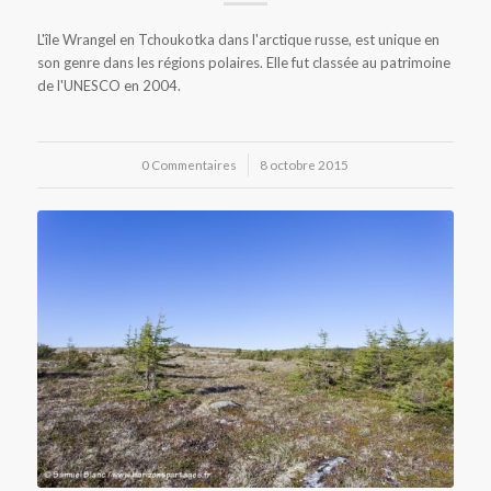
L'île Wrangel en Tchoukotka dans l'arctique russe, est unique en
son genre dans les régions polaires. Elle fut classée au patrimoine
de l'UNESCO en 2004.
0 Commentaires
/
8 octobre 2015