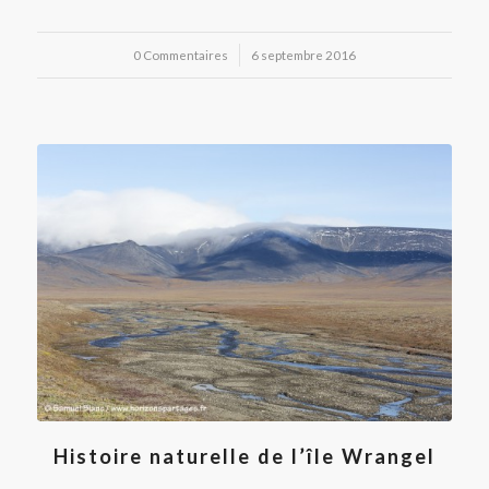
0 Commentaires
/
6 septembre 2016
Histoire naturelle de l’île Wrangel