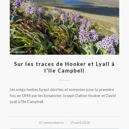
Sur les traces de Hooker et Lyall à
l’île Campbell
Les méga-herbes furent décrites et nommées pour la première
fois en 1844 par les botanistes Joseph Dalton Hooker et David
Lyall à l'île Campbell.
0 Commentaires
/
15 avril 2018