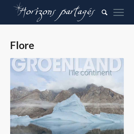
Flore