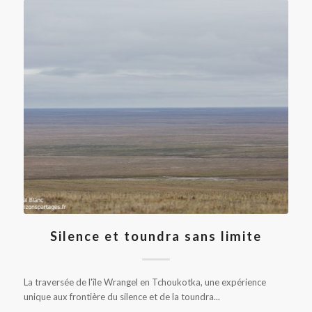
Silence et toundra sans limite
La traversée de l'île Wrangel en Tchoukotka, une expérience
unique aux frontière du silence et de la toundra...