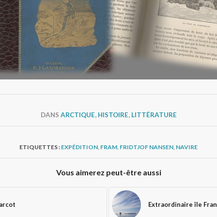
DANS
ARCTIQUE
,
HISTOIRE
,
LITTÉRATURE
ETIQUETTES :
EXPÉDITION
,
FRAM
,
FRIDTJOF NANSEN
,
NAVIRE
Vous aimerez peut-être aussi
arcot
Extraordinaire île Fran