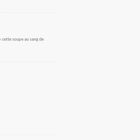
 « cette soupe au sang de