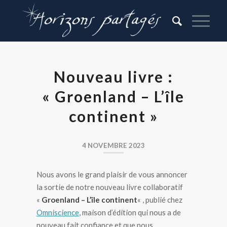
Nouveau livre :
« Groenland – L’île
continent »
4 NOVEMBRE 2023
Nous avons le grand plaisir de vous annoncer
la sortie de notre nouveau livre collaboratif
«
Groenland – L’île continent
« , publié chez
Omniscience
, maison d’édition qui nous a de
nouveau fait confiance et que nous