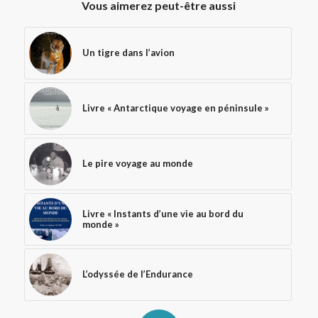
Vous aimerez peut-être aussi
Un tigre dans l’avion
Livre « Antarctique voyage en péninsule »
Le pire voyage au monde
Livre « Instants d’une vie au bord du
monde »
L’odyssée de l’Endurance