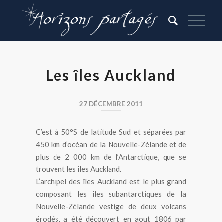
Les îles Auckland
27 DÉCEMBRE 2011
C’est à 50°S de latitude Sud et séparées par
450 km d’océan de la Nouvelle-Zélande et de
plus de 2 000 km de l’Antarctique, que se
trouvent les îles Auckland.
L’archipel des îles Auckland est le plus grand
composant les îles subantarctiques de la
Nouvelle-Zélande vestige de deux volcans
érodés, a été découvert en aout 1806 par