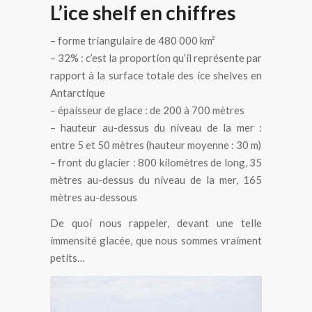
L’ice shelf en chiffres
– forme triangulaire de 480 000 km²
– 32% : c’est la proportion qu’il représente par
rapport à la surface totale des ice shelves en
Antarctique
– épaisseur de glace : de 200 à 700 mètres
– hauteur au-dessus du niveau de la mer :
entre 5 et 50 mètres (hauteur moyenne : 30 m)
– front du glacier : 800 kilomètres de long, 35
mètres au-dessus du niveau de la mer, 165
mètres au-dessous
De quoi nous rappeler, devant une telle
immensité glacée, que nous sommes vraiment
petits…