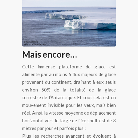
L’ice shelf de Ross
Mais encore…
Cette immense plateforme de glace est
alimenté par au moins 6 flux majeurs de glace
provenant du continent, drainant à eux seuls
environ 50% de la totalité de la glace
terrestre de l’Antarctique. Et tout cela est en
mouvement invisible pour les yeux, mais bien
réel. Ainsi, la vitesse moyenne de déplacement
horizontal vers le large de l’ice shelf est de 3
mètres par jour et parfois plus !
Plus les recherches avancent et évoluent à