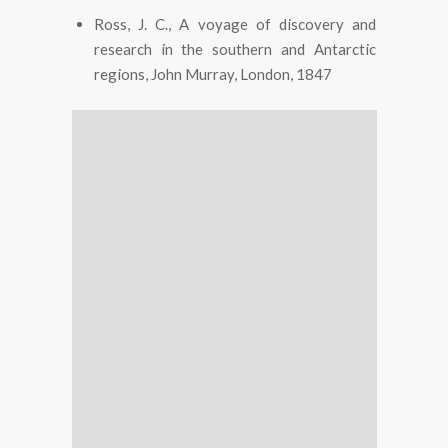
Ross, J. C., A voyage of discovery and
research in the southern and Antarctic
regions, John Murray, London, 1847