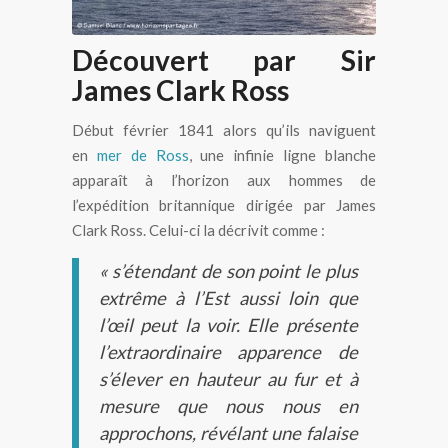
Découvert par Sir
James Clark Ross
Début février 1841 alors qu’ils naviguent
en
mer de Ross
, une infinie ligne blanche
apparaît à l’horizon aux hommes de
l’expédition britannique dirigée par James
Clark Ross. Celui-ci la décrivit comme :
« s’étendant de son point le plus
extrême à l’Est aussi loin que
l’œil peut la voir. Elle présente
l’extraordinaire apparence de
s’élever en hauteur au fur et à
mesure que nous nous en
approchons, révélant une falaise