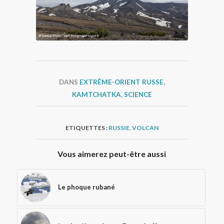
DANS
EXTRÊME-ORIENT RUSSE
,
KAMTCHATKA
,
SCIENCE
ETIQUETTES :
RUSSIE
,
VOLCAN
Vous aimerez peut-être aussi
Le phoque rubané