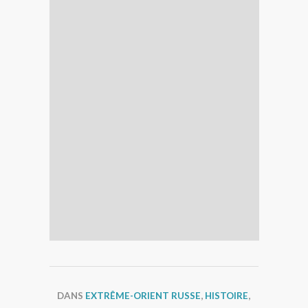
DANS
EXTRÊME-ORIENT RUSSE
,
HISTOIRE
,