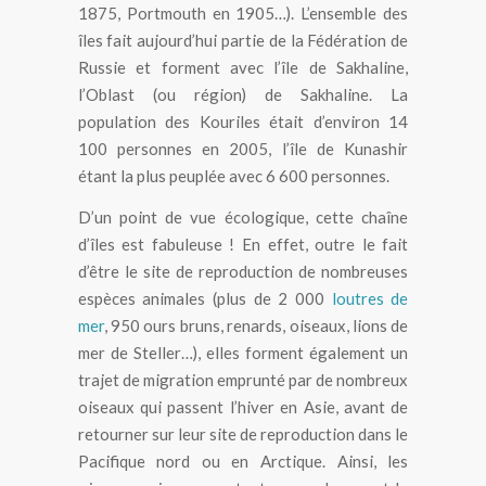
1875, Portmouth en 1905…). L’ensemble des
îles fait aujourd’hui partie de la Fédération de
Russie et forment avec l’île de Sakhaline,
l’Oblast (ou région) de Sakhaline. La
population des Kouriles était d’environ 14
100 personnes en 2005, l’île de Kunashir
étant la plus peuplée avec 6 600 personnes.
D’un point de vue écologique, cette chaîne
d’îles est fabuleuse ! En effet, outre le fait
d’être le site de reproduction de nombreuses
espèces animales (plus de 2 000
loutres de
mer
, 950 ours bruns, renards, oiseaux, lions de
mer de Steller…), elles forment également un
trajet de migration emprunté par de nombreux
oiseaux qui passent l’hiver en Asie, avant de
retourner sur leur site de reproduction dans le
Pacifique nord ou en Arctique. Ainsi, les