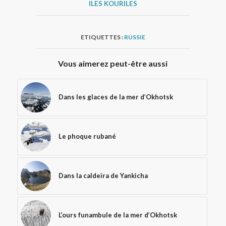
ILES KOURILES
ETIQUETTES :
RUSSIE
Vous aimerez peut-être aussi
Dans les glaces de la mer d’Okhotsk
Le phoque rubané
Dans la caldeira de Yankicha
L’ours funambule de la mer d’Okhotsk