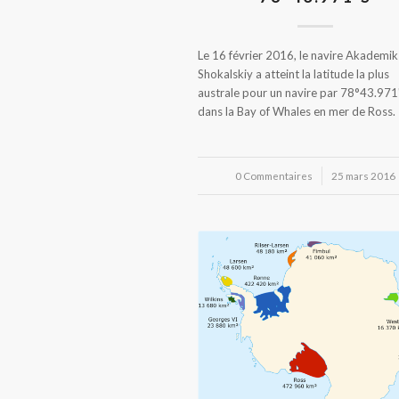
Le 16 février 2016, le navire Akademik
Shokalskiy a atteint la latitude la plus
australe pour un navire par 78°43.971
dans la Bay of Whales en mer de Ross.
0 Commentaires
/
25 mars 2016