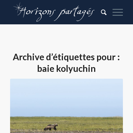
Archive d’étiquettes pour :
baie kolyuchin