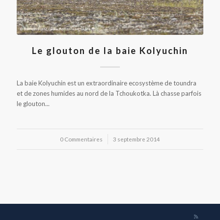
Le glouton de la baie Kolyuchin
La baie Kolyuchin est un extraordinaire ecosystème de toundra
et de zones humides au nord de la Tchoukotka. Là chasse parfois
le glouton...
0 Commentaires
/
3 septembre 2014