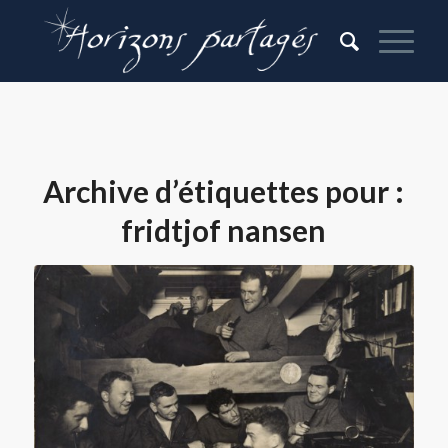
Archive d’étiquettes pour :
fridtjof nansen