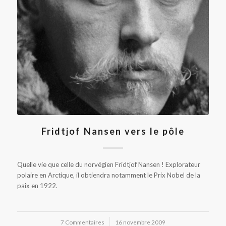
Fridtjof Nansen vers le pôle
Quelle vie que celle du norvégien Fridtjof Nansen ! Explorateur
polaire en Arctique, il obtiendra notamment le Prix Nobel de la
paix en 1922.
7 Commentaires
/
16 novembre 2009