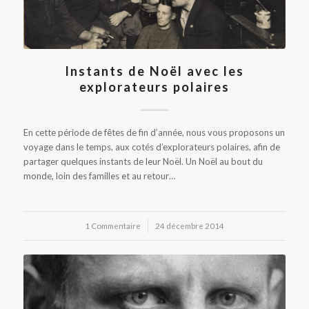
Instants de Noël avec les
explorateurs polaires
En cette période de fêtes de fin d’année, nous vous proposons un
voyage dans le temps, aux cotés d’explorateurs polaires, afin de
partager quelques instants de leur Noël. Un Noël au bout du
monde, loin des familles et au retour…
1 Commentaire
/
24 décembre 2014