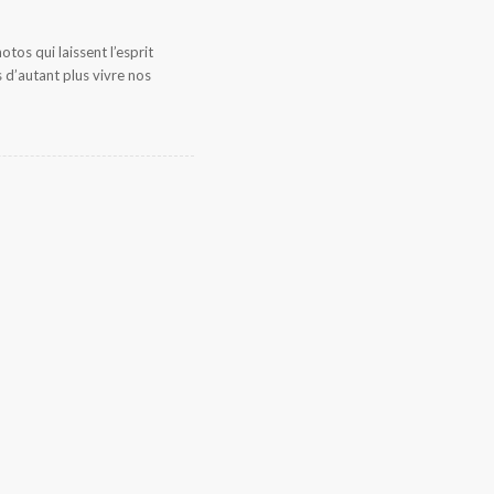
otos qui laissent l’esprit
 d’autant plus vivre nos