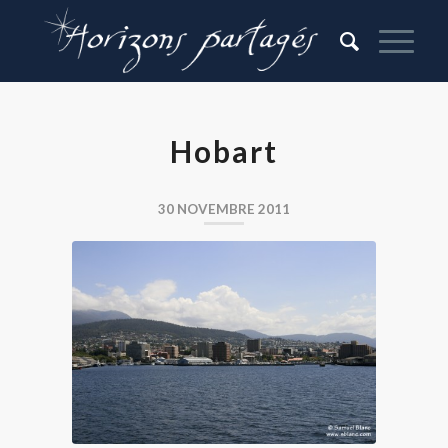
Hobart
30 NOVEMBRE 2011
Hobart