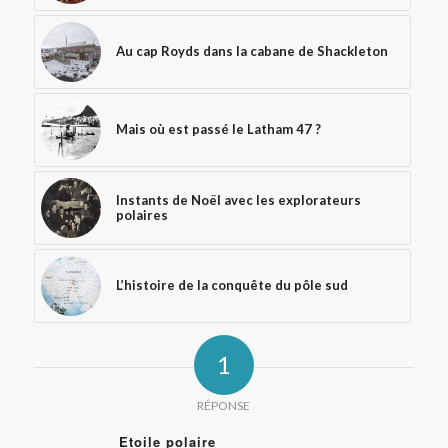
Au cap Royds dans la cabane de Shackleton
Mais où est passé le Latham 47 ?
Instants de Noël avec les explorateurs
polaires
L’histoire de la conquête du pôle sud
1
RÉPONSE
Etoile polaire