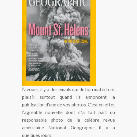
l’avouer, il y a des emails qui de bon matin font
plaisir, surtout quand ils annoncent la
publication d’une de vos photos. C’est en effet
l’agréable nouvelle dont m’a fait part un
responsable photo de la célèbre revue
américaine National Geographic il y a
quelques jours.