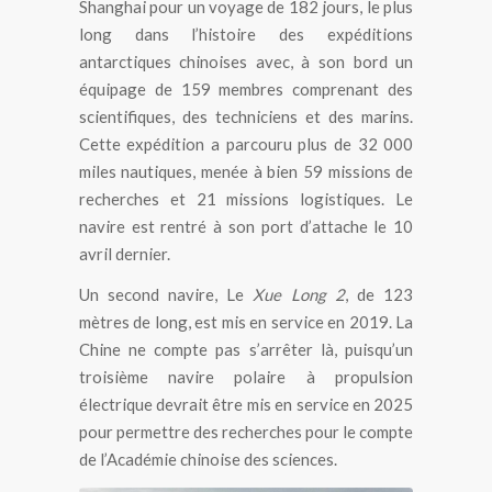
Shanghai pour un voyage de 182 jours, le plus
long dans l’histoire des expéditions
antarctiques chinoises avec, à son bord un
équipage de 159 membres comprenant des
scientifiques, des techniciens et des marins.
Cette expédition a parcouru plus de 32 000
miles nautiques, menée à bien 59 missions de
recherches et 21 missions logistiques. Le
navire est rentré à son port d’attache le 10
avril dernier.
Un second navire, Le
Xue Long 2
, de 123
mètres de long, est mis en service en 2019. La
Chine ne compte pas s’arrêter là, puisqu’un
troisième navire polaire à propulsion
électrique devrait être mis en service en 2025
pour permettre des recherches pour le compte
de l’Académie chinoise des sciences.