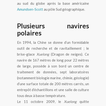
au sud du globe après la base américaine
Amundsen-Scott
au pôle Sud géographique.
Plusieurs navires
polaires
En 1994, la Chine se donne d’un formidable
outil de recherche et de ravitaillement ; le
brise-glace
Xuelong
(Dragon de neiges). Ce
navire de 167 mètres de long pour 22 mètres
de large, possède à son bord un centre de
traitement de données, sept laboratoires
(notamment biologie marine, chimie, géologie)
d’une surface totale de 200 mètres carrés, un
entrepôt d’échantillons et une salle de culture
tous deux à basse température.
Le 11 octobre 2009, le
Xuelong
quitte