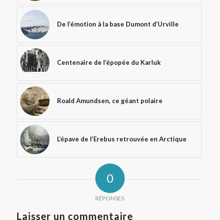
De l’émotion à la base Dumont d’Urville
Centenaire de l’épopée du Karluk
Roald Amundsen, ce géant polaire
L’épave de l’Erebus retrouvée en Arctique
0
RÉPONSES
Laisser un commentaire