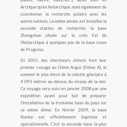
Arctique qu’en Antarctique, mais également de
coordonner la recherche polaire avec les
autres nations. La même année, est installée la
seconde station de recherche, la base
Zhongshan située sur la cote Est de
l’Antarctique à quelques pas de la base russe
de Progress.
En 2005, des chercheurs chinois font leur
premier voyage au Dôme Argus (Dôme A), le
sommet le plus élevé de la calotte glaciaire à
4 093 mètres au-dessus du niveau de la mer.
Ce voyage sera suivi en janvier 2008 par une
expédition ayant pour but de préparer
l’installation de la troisième base du pays sur
ce même dôme. En février 2009, la base
Kunlun est officiellement baptisée et
opérationnelle. C’est la seconde base la plus