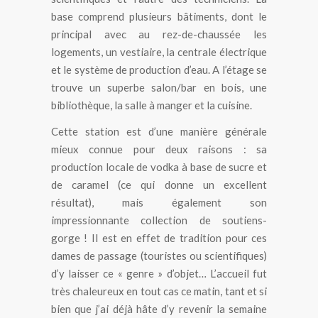
base comprend plusieurs bâtiments, dont le
principal avec au rez-de-chaussée les
logements, un vestiaire, la centrale électrique
et le système de production d’eau. A l’étage se
trouve un superbe salon/bar en bois, une
bibliothèque, la salle à manger et la cuisine.
Cette station est d’une manière générale
mieux connue pour deux raisons : sa
production locale de vodka à base de sucre et
de caramel (ce qui donne un excellent
résultat), mais également son
impressionnante collection de soutiens-
gorge ! Il est en effet de tradition pour ces
dames de passage (touristes ou scientifiques)
d’y laisser ce « genre » d’objet… L’accueil fut
très chaleureux en tout cas ce matin, tant et si
bien que j’ai déjà hâte d’y revenir la semaine