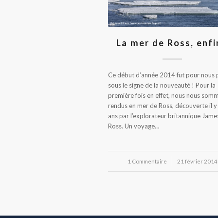
La mer de Ross, enfi
Ce début d’année 2014 fut pour nous 
sous le signe de la nouveauté ! Pour la
première fois en effet, nous nous som
rendus en mer de Ross, découverte il y
ans par l’explorateur britannique Jame
Ross. Un voyage…
1 Commentaire
/
21 février 2014