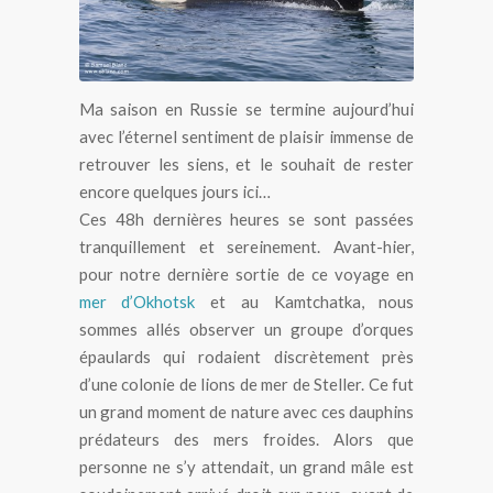
Ma saison en Russie se termine aujourd’hui
avec l’éternel sentiment de plaisir immense de
retrouver les siens, et le souhait de rester
encore quelques jours ici…
Ces 48h dernières heures se sont passées
tranquillement et sereinement. Avant-hier,
pour notre dernière sortie de ce voyage en
mer d’Okhotsk
et au Kamtchatka, nous
sommes allés observer un groupe d’orques
épaulards qui rodaient discrètement près
d’une colonie de lions de mer de Steller. Ce fut
un grand moment de nature avec ces dauphins
prédateurs des mers froides. Alors que
personne ne s’y attendait, un grand mâle est