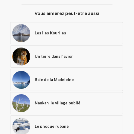
Vous aimerez peut-être aussi
Les îles Kouriles
Un tigre dans l’avion
Baie de la Madeleine
Naukan, le village oublié
Le phoque rubané