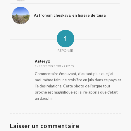
Astronomicheskaya, en lisière de taïga
1
RÉPONSE
Astéryx
19 septembre 2012 à 09:59
dit
:
Commentaire émouvant, d’autant plus que j’ai
moi-même fait une croisière en juin dans ce pays et
lié des relations. Cette photo de l’orque tout
proche est magnifique et j’ai ré-appris que c’était
un dauphin !
Laisser un commentaire