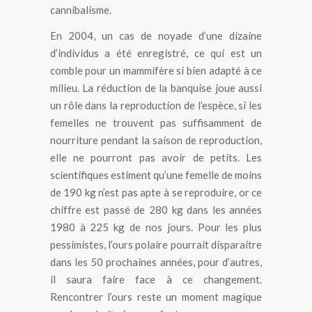
cannibalisme.
En 2004, un cas de noyade d’une dizaine
d’individus a été enregistré, ce qui est un
comble pour un mammifère si bien adapté à ce
milieu. La réduction de la banquise joue aussi
un rôle dans la reproduction de l’espèce, si les
femelles ne trouvent pas suffisamment de
nourriture pendant la saison de reproduction,
elle ne pourront pas avoir de petits. Les
scientifiques estiment qu’une femelle de moins
de 190 kg n’est pas apte à se reproduire, or ce
chiffre est passé de 280 kg dans les années
1980 à 225 kg de nos jours. Pour les plus
pessimistes, l’ours polaire pourrait disparaitre
dans les 50 prochaines années, pour d’autres,
il saura faire face à ce changement.
Rencontrer l’ours reste un moment magique