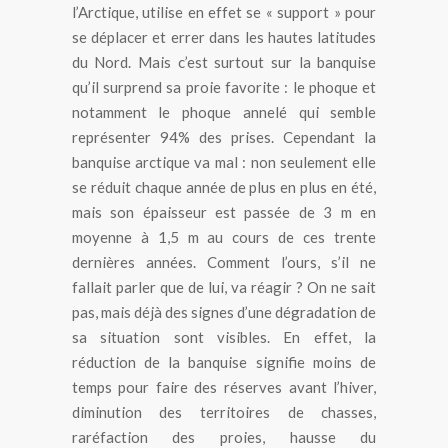
l’Arctique, utilise en effet se « support » pour
se déplacer et errer dans les hautes latitudes
du Nord. Mais c’est surtout sur la banquise
qu’il surprend sa proie favorite : le phoque et
notamment le phoque annelé qui semble
représenter 94% des prises. Cependant la
banquise arctique va mal : non seulement elle
se réduit chaque année de plus en plus en été,
mais son épaisseur est passée de 3 m en
moyenne à 1,5 m au cours de ces trente
dernières années. Comment l’ours, s’il ne
fallait parler que de lui, va réagir ? On ne sait
pas, mais déjà des signes d’une dégradation de
sa situation sont visibles. En effet, la
réduction de la banquise signifie moins de
temps pour faire des réserves avant l’hiver,
diminution des territoires de chasses,
raréfaction des proies, hausse du