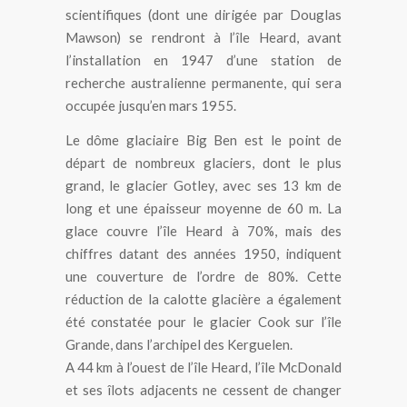
scientifiques (dont une dirigée par Douglas
Mawson) se rendront à l’île Heard, avant
l’installation en 1947 d’une station de
recherche australienne permanente, qui sera
occupée jusqu’en mars 1955.
Le dôme glaciaire Big Ben est le point de
départ de nombreux glaciers, dont le plus
grand, le glacier Gotley, avec ses 13 km de
long et une épaisseur moyenne de 60 m. La
glace couvre l’île Heard à 70%, mais des
chiffres datant des années 1950, indiquent
une couverture de l’ordre de 80%. Cette
réduction de la calotte glacière a également
été constatée pour le glacier Cook sur l’île
Grande, dans l’archipel des Kerguelen.
A 44 km à l’ouest de l’île Heard, l’île McDonald
et ses îlots adjacents ne cessent de changer