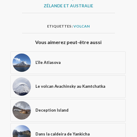
ZÉLANDE ET AUSTRALIE
ETIQUETTES :
VOLCAN
Vous aimerez peut-être aussi
L’île Atlasova
Le volcan Avachinsky au Kamtchatka
Deception Island
Dans la caldeira de Yankicha