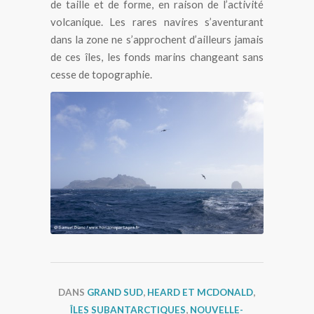
de taille et de forme, en raison de l’activité
volcanique. Les rares navires s’aventurant
dans la zone ne s’approchent d’ailleurs jamais
de ces îles, les fonds marins changeant sans
cesse de topographie.
Les îles McDonald
DANS
GRAND SUD
,
HEARD ET MCDONALD
,
ÎLES SUBANTARCTIQUES
,
NOUVELLE-