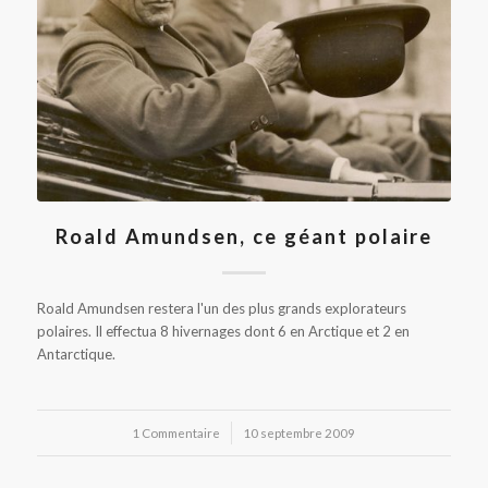
Roald Amundsen, ce géant polaire
Roald Amundsen restera l'un des plus grands explorateurs
polaires. Il effectua 8 hivernages dont 6 en Arctique et 2 en
Antarctique.
1 Commentaire
/
10 septembre 2009