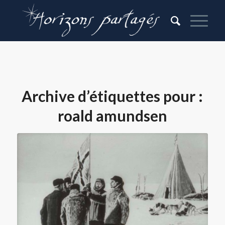
Archive d’étiquettes pour :
roald amundsen