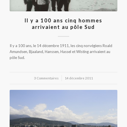
Il y a 100 ans cinq hommes
arrivaient au pôle Sud
Il y a 100 ans, le 14 décembre 1911, les cinq norvégiens Roald
Amundsen, Bjaaland, Hanssen, Hassel et Wisting arrivaient au
pôle Sud.
3 Commentaires
/
14 décembre 2011