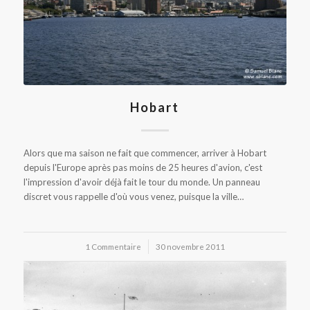
Hobart
Alors que ma saison ne fait que commencer, arriver à Hobart
depuis l'Europe après pas moins de 25 heures d'avion, c'est
l'impression d'avoir déjà fait le tour du monde. Un panneau
discret vous rappelle d'où vous venez, puisque la ville…
1 Commentaire
/
30 novembre 2011