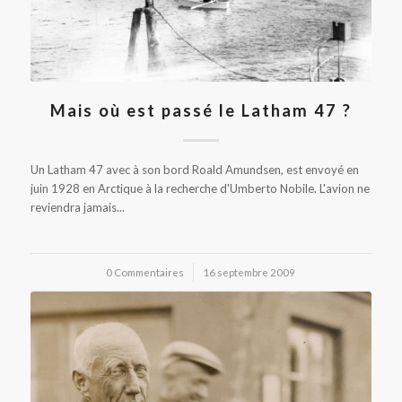
Mais où est passé le Latham 47 ?
Un Latham 47 avec à son bord Roald Amundsen, est envoyé en
juin 1928 en Arctique à la recherche d'Umberto Nobile. L'avion ne
reviendra jamais...
0 Commentaires
/
16 septembre 2009