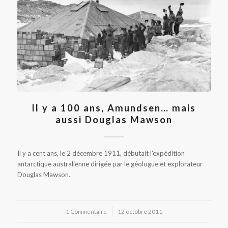
Il y a 100 ans, Amundsen… mais
aussi Douglas Mawson
Il y a cent ans, le 2 décembre 1911, débutait l'expédition
antarctique australienne dirigée par le géologue et explorateur
Douglas Mawson.
1 Commentaire
/
12 octobre 2011