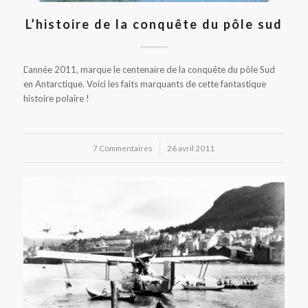
L’histoire de la conquête du pôle sud
L'année 2011, marque le centenaire de la conquête du pôle Sud
en Antarctique. Voici les faits marquants de cette fantastique
histoire polaire !
7 Commentaires
/
26 avril 2011