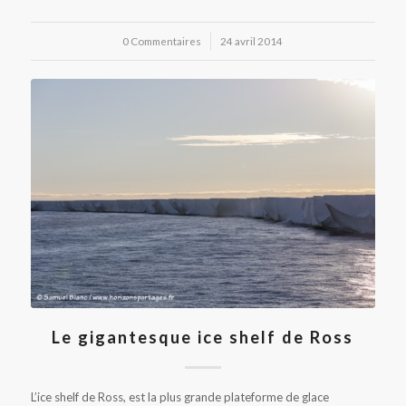
0 Commentaires
/
24 avril 2014
Le gigantesque ice shelf de Ross
L’ice shelf de Ross, est la plus grande plateforme de glace