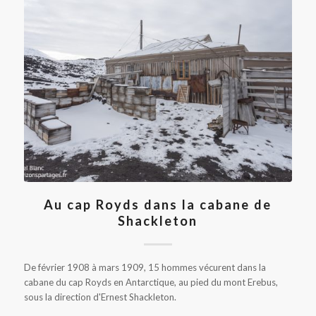
Au cap Royds dans la cabane de
Shackleton
De février 1908 à mars 1909, 15 hommes vécurent dans la
cabane du cap Royds en Antarctique, au pied du mont Erebus,
sous la direction d'Ernest Shackleton.