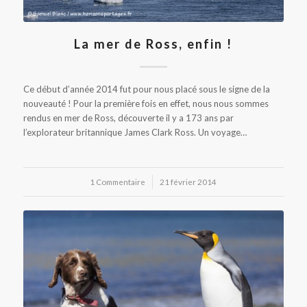
La mer de Ross, enfin !
Ce début d’année 2014 fut pour nous placé sous le signe de la
nouveauté ! Pour la première fois en effet, nous nous sommes
rendus en mer de Ross, découverte il y a 173 ans par
l’explorateur britannique James Clark Ross. Un voyage…
1 Commentaire
/
21 février 2014