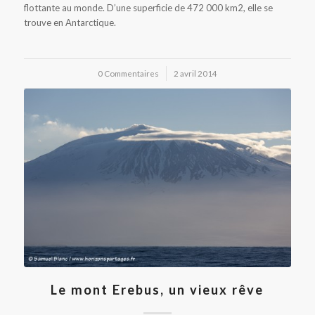
flottante au monde. D’une superficie de 472 000 km2, elle se
trouve en Antarctique.
0 Commentaires
/
2 avril 2014
Le mont Erebus, un vieux rêve