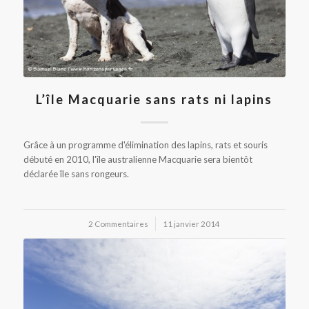
L’île Macquarie sans rats ni lapins
Grâce à un programme d'élimination des lapins, rats et souris
débuté en 2010, l'île australienne Macquarie sera bientôt
déclarée île sans rongeurs.
2 Commentaires
/
11 janvier 2014