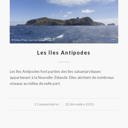
Les îles Antipodes
Les îles Antipodes font parties des îles subantarctiques
appartenant à la Nouvelle-Zélande. Elles abritent de nombreux
oiseaux au milieu de nulle part.
2 Commentaires
/
22 décembre 2013