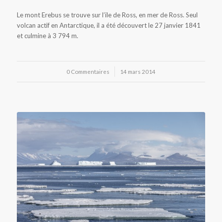
Le mont Erebus se trouve sur l’ile de Ross, en mer de Ross. Seul
volcan actif en Antarctique, il a été découvert le 27 janvier 1841
et culmine à 3 794 m.
0 Commentaires
/
14 mars 2014