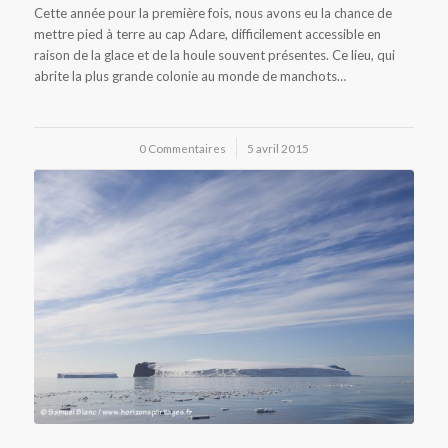
Cette année pour la première fois, nous avons eu la chance de
mettre pied à terre au cap Adare, difficilement accessible en
raison de la glace et de la houle souvent présentes. Ce lieu, qui
abrite la plus grande colonie au monde de manchots…
0 Commentaires
/
5 avril 2015