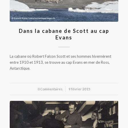
Dans la cabane de Scott au cap
Evans
La cabane où Robert Falcon Scott et ses hommes hivernèrent
entre 1910 et 1913, se trouve au cap Evans en mer de Ross,
Antarctique.
0 Commentaires
/
9 février 2015