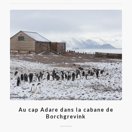
Au cap Adare dans la cabane de
Borchgrevink