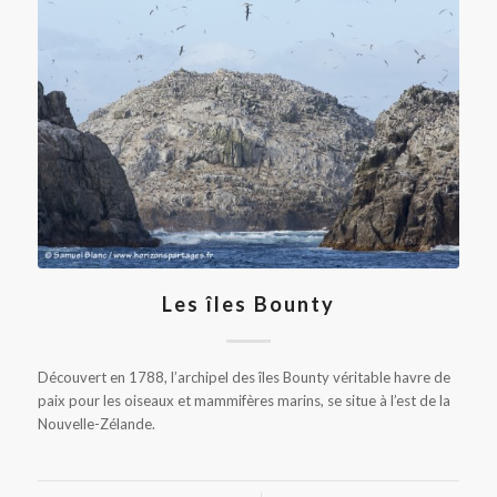
Les îles Bounty
Découvert en 1788, l’archipel des îles Bounty véritable havre de
paix pour les oiseaux et mammifères marins, se situe à l’est de la
Nouvelle-Zélande.