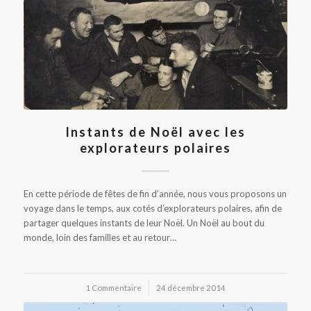
Instants de Noël avec les
explorateurs polaires
En cette période de fêtes de fin d’année, nous vous proposons un
voyage dans le temps, aux cotés d’explorateurs polaires, afin de
partager quelques instants de leur Noël. Un Noël au bout du
monde, loin des familles et au retour…
1 Commentaire
/
24 décembre 2014