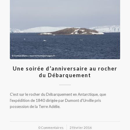
Une soirée d’anniversaire au rocher
du Débarquement
C'est sur le rocher du Débarquement en Antarctique, que
l'expédition de 1840 dirigée par Dumont d'Urville pris
possession de la Terre Adélie.
0 Commentaires
/
2 février 2016