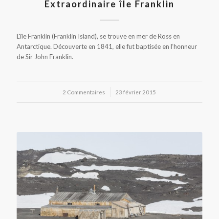
Extraordinaire île Franklin
L'île Franklin (Franklin Island), se trouve en mer de Ross en
Antarctique. Découverte en 1841, elle fut baptisée en l’honneur
de Sir John Franklin.
2 Commentaires
/
23 février 2015