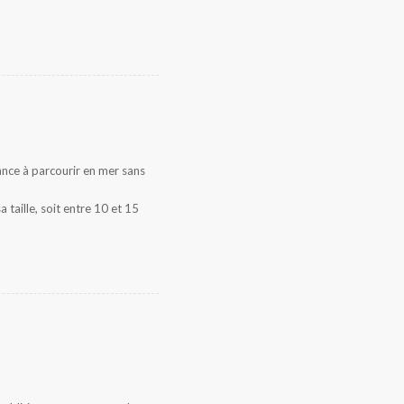
ance à parcourir en mer sans
taille, soit entre 10 et 15