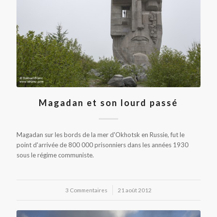
Magadan et son lourd passé
Magadan sur les bords de la mer d'Okhotsk en Russie, fut le
point d'arrivée de 800 000 prisonniers dans les années 1930
sous le régime communiste.
3 Commentaires
/
21 août 2012