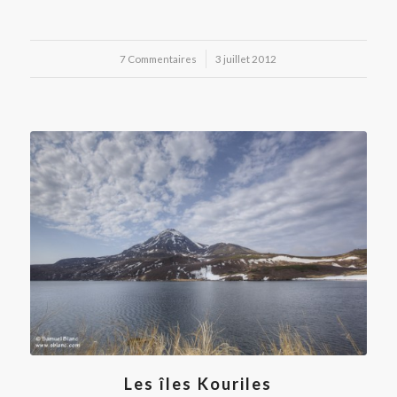
7 Commentaires
/
3 juillet 2012
Les îles Kouriles