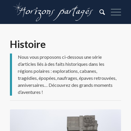
Histoire
Nous vous proposons ci-dessous une série
d’articles liés à des faits historiques dans les
régions polaires : explorations, cabanes,
tragédies, épopées, naufrages, épaves retrouvées,
anniversaires… Découvrez des grands moments
d’aventures !