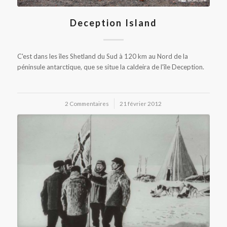
Deception Island
C'est dans les îles Shetland du Sud à 120 km au Nord de la
péninsule antarctique, que se situe la caldeira de l'île Deception.
2 Commentaires
/
21 février 2012