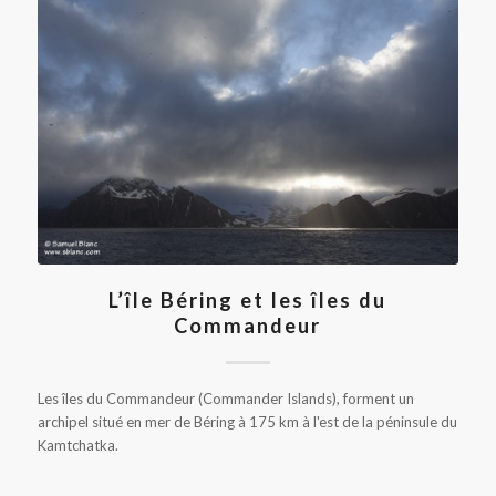
L’île Béring et les îles du
Commandeur
Les îles du Commandeur (Commander Islands), forment un
archipel situé en mer de Béring à 175 km à l'est de la péninsule du
Kamtchatka.