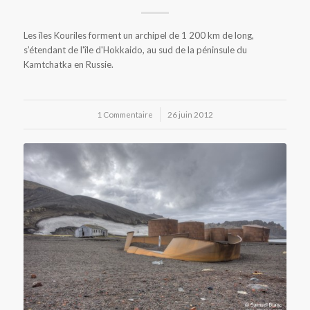
Les îles Kouriles forment un archipel de 1 200 km de long,
s’étendant de l'île d'Hokkaido, au sud de la péninsule du
Kamtchatka en Russie.
1 Commentaire
/
26 juin 2012