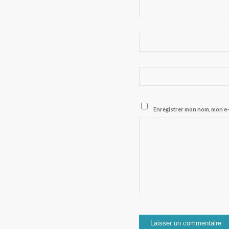
Enregistrer mon nom, mon e-