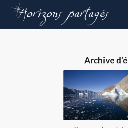
Archive d’é