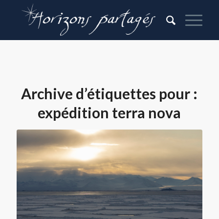
Archive d’étiquettes pour :
expédition terra nova