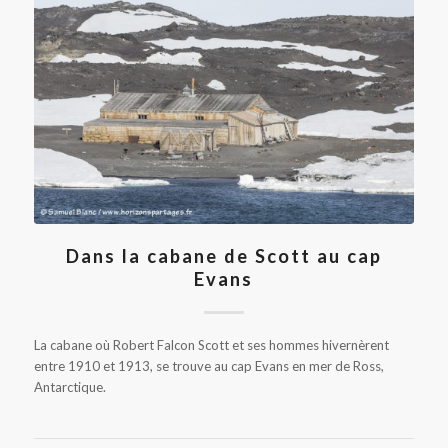
Dans la cabane de Scott au cap
Evans
La cabane où Robert Falcon Scott et ses hommes hivernèrent
entre 1910 et 1913, se trouve au cap Evans en mer de Ross,
Antarctique.