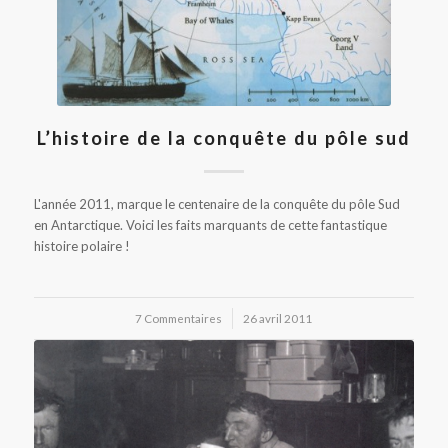
L’histoire de la conquête du pôle sud
L'année 2011, marque le centenaire de la conquête du pôle Sud
en Antarctique. Voici les faits marquants de cette fantastique
histoire polaire !
7 Commentaires
/
26 avril 2011