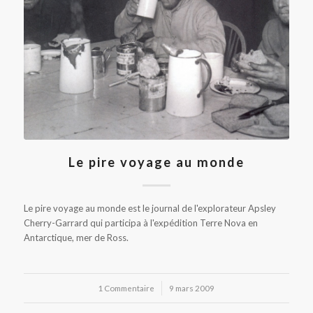
Le pire voyage au monde
Le pire voyage au monde est le journal de l'explorateur Apsley
Cherry-Garrard qui participa à l'expédition Terre Nova en
Antarctique, mer de Ross.
1 Commentaire
/
9 mars 2009