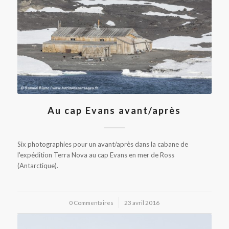
Au cap Evans avant/après
Six photographies pour un avant/après dans la cabane de
l'expédition Terra Nova au cap Evans en mer de Ross
(Antarctique).
0 Commentaires
/
23 avril 2016