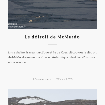
Le détroit de McMurdo
Entre chaîne Transantarctique et île de Ross, découvrez le détroit
de McMurdo en mer de Ross en Antarctique. Haut lieu d'histoire
et de science.
1 Commentaire
/
27 avril 2020