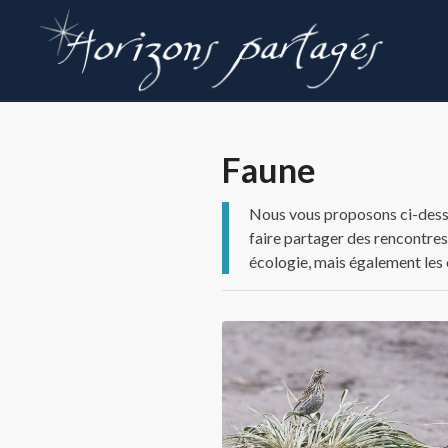
Faune
Nous vous proposons ci-dessou
faire partager des rencontres
écologie, mais également les