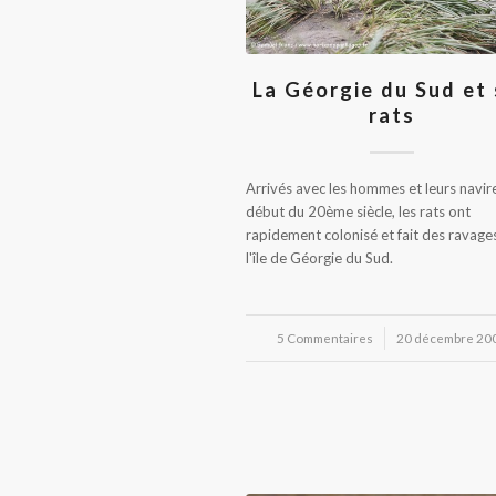
La Géorgie du Sud et
rats
Arrivés avec les hommes et leurs navir
début du 20ème siècle, les rats ont
rapidement colonisé et fait des ravage
l'île de Géorgie du Sud.
5 Commentaires
/
20 décembre 20