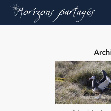
Archi