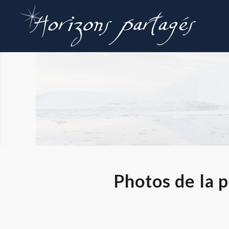
Photos
Photos de la 