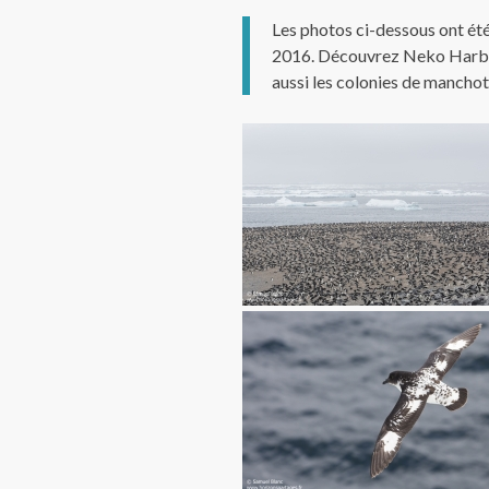
Les photos ci-dessous ont été
2016. Découvrez Neko Harbor
aussi les colonies de mancho