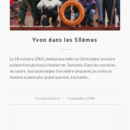
Yvon dans les 50èmes
Le 18 octobre 2005, j'embarque enfin sur L'Astrolabe, le navire
polaire français basé à Hobart en Tasmanie. Dans les coursives
du navire, tout juste larges d'un mètre cinquante, je croise un
homme à peine plus grand que moi, à la barbe…
0 Commentaires
/
7 septembre 2008