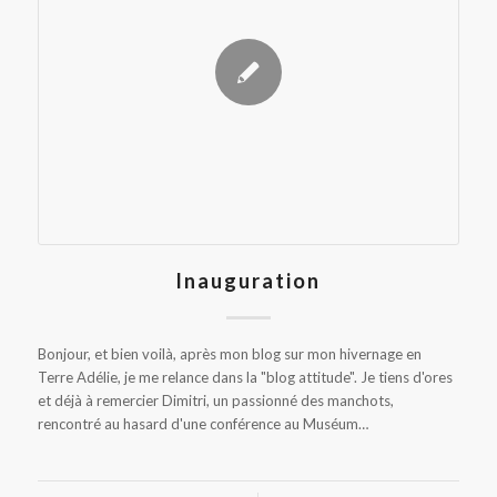
Inauguration
Bonjour, et bien voilà, après mon blog sur mon hivernage en
Terre Adélie, je me relance dans la "blog attitude". Je tiens d'ores
et déjà à remercier Dimitri, un passionné des manchots,
rencontré au hasard d'une conférence au Muséum…