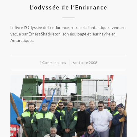
L’odyssée de l’Endurance
Le livre L'Odyssée de L'endurance, retrace la fantastique aventure
vécue par Ernest Shackleton, son équipage et leur navire en
Antarctique...
4 Commentaires
/
6 octobre 2008