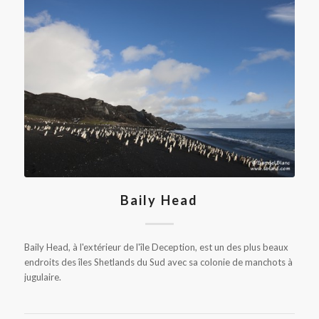
Baily Head
Baily Head, à l'extérieur de l'île Deception, est un des plus beaux
endroits des îles Shetlands du Sud avec sa colonie de manchots à
jugulaire.