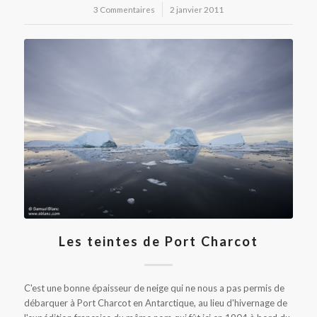
3 Commentaires
/
2 janvier 2011
Les teintes de Port Charcot
C'est une bonne épaisseur de neige qui ne nous a pas permis de
débarquer à Port Charcot en Antarctique, au lieu d'hivernage de