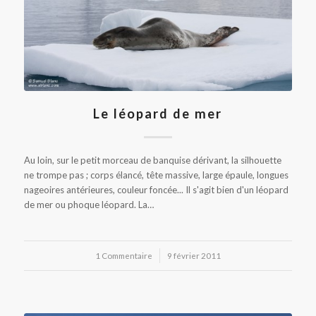
Le léopard de mer
Au loin, sur le petit morceau de banquise dérivant, la silhouette
ne trompe pas ; corps élancé, tête massive, large épaule, longues
nageoires antérieures, couleur foncée... Il s'agit bien d'un léopard
de mer ou phoque léopard. La…
1 Commentaire
/
9 février 2011