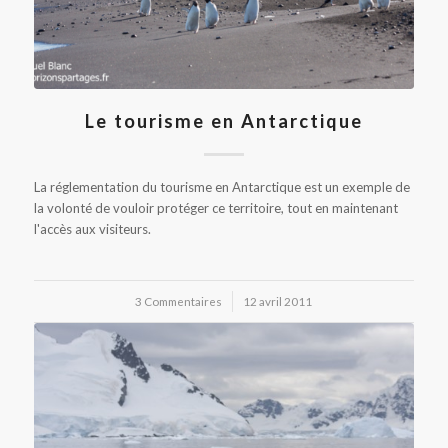
Le tourisme en Antarctique
La réglementation du tourisme en Antarctique est un exemple de
la volonté de vouloir protéger ce territoire, tout en maintenant
l'accès aux visiteurs.
3 Commentaires
/
12 avril 2011