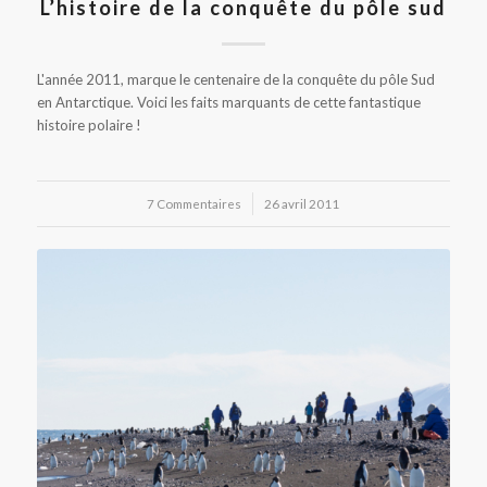
L’histoire de la conquête du pôle sud
L'année 2011, marque le centenaire de la conquête du pôle Sud
en Antarctique. Voici les faits marquants de cette fantastique
histoire polaire !
7 Commentaires
/
26 avril 2011