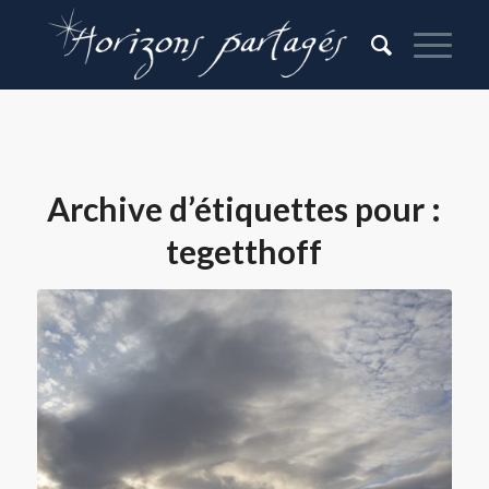
Archive d’étiquettes pour :
tegetthoff