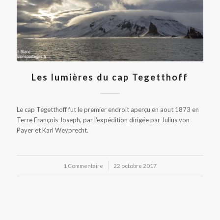
Les lumières du cap Tegetthoff
Le cap Tegetthoff fut le premier endroit aperçu en aout 1873 en
Terre François Joseph, par l'expédition dirigée par Julius von
Payer et Karl Weyprecht.
1 Commentaire
/
22 octobre 2017