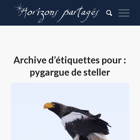
Archive d’étiquettes pour :
pygargue de steller