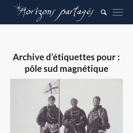
Archive d’étiquettes pour :
pôle sud magnétique